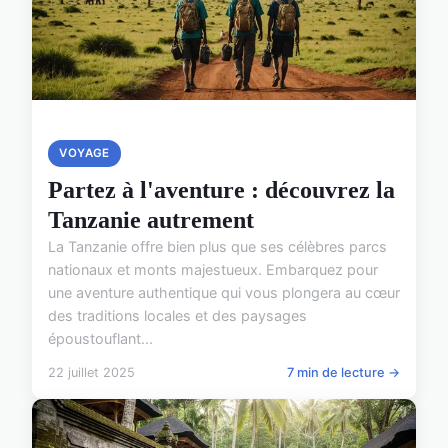
VOYAGE
Partez à l'aventure : découvrez la
Tanzanie autrement
La Tanzanie offre bien plus que ses célèbres parcs
nationaux et monts majestueux. Embarquez pour
une aventure authentique qui vous plongera au cœur
des traditions locales et des paysages
époustouflant...
22 juillet 2025
7 min de lecture →