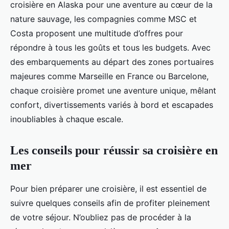
croisière en Alaska pour une aventure au cœur de la
nature sauvage, les compagnies comme MSC et
Costa proposent une multitude d’offres pour
répondre à tous les goûts et tous les budgets. Avec
des embarquements au départ des zones portuaires
majeures comme Marseille en France ou Barcelone,
chaque croisière promet une aventure unique, mêlant
confort, divertissements variés à bord et escapades
inoubliables à chaque escale.
Les conseils pour réussir sa croisière en
mer
Pour bien préparer une croisière, il est essentiel de
suivre quelques conseils afin de profiter pleinement
de votre séjour. N’oubliez pas de procéder à la