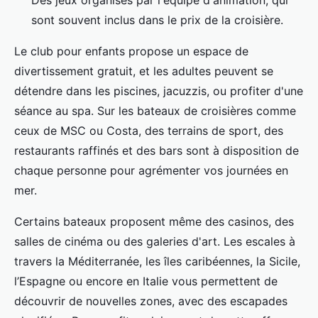
Des jeux organisés par l'équipe d'animation, qui
sont souvent inclus dans le prix de la croisière.
Le club pour enfants propose un espace de
divertissement gratuit, et les adultes peuvent se
détendre dans les piscines, jacuzzis, ou profiter d'une
séance au spa. Sur les bateaux de croisières comme
ceux de MSC ou Costa, des terrains de sport, des
restaurants raffinés et des bars sont à disposition de
chaque personne pour agrémenter vos journées en
mer.
Certains bateaux proposent même des casinos, des
salles de cinéma ou des galeries d'art. Les escales à
travers la Méditerranée, les îles caribéennes, la Sicile,
l’Espagne ou encore en Italie vous permettent de
découvrir de nouvelles zones, avec des escapades