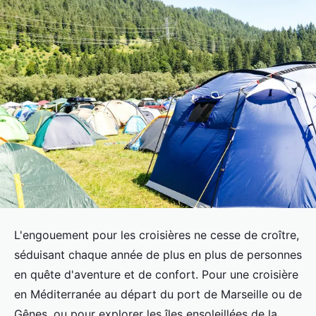
L'engouement pour les croisières ne cesse de croître,
séduisant chaque année de plus en plus de personnes
en quête d'aventure et de confort. Pour une croisière
en Méditerranée au départ du port de Marseille ou de
Gênes, ou pour explorer les îles ensoleillées de la