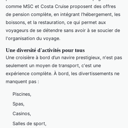
comme MSC et Costa Cruise proposent des offres
de pension complète, en intégrant l’hébergement, les
boissons, et la restauration, ce qui permet aux
voyageurs de se détendre sans avoir à se soucier de
l'organisation du voyage.
Une diversité d'activités pour tous
Une croisière à bord d’un navire prestigieux, n'est pas
seulement un moyen de transport, c'est une
expérience complète. À bord, les divertissements ne
manquent pas :
Piscines,
Spas,
Casinos,
Salles de sport,