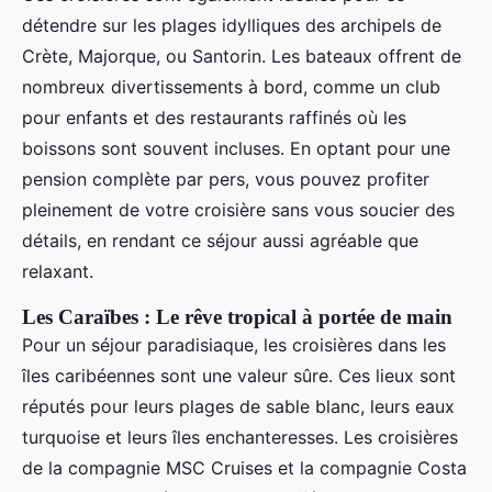
détendre sur les plages idylliques des archipels de
Crète, Majorque, ou Santorin. Les bateaux offrent de
nombreux divertissements à bord, comme un club
pour enfants et des restaurants raffinés où les
boissons sont souvent incluses. En optant pour une
pension complète par pers, vous pouvez profiter
pleinement de votre croisière sans vous soucier des
détails, en rendant ce séjour aussi agréable que
relaxant.
Les Caraïbes : Le rêve tropical à portée de main
Pour un séjour paradisiaque, les croisières dans les
îles caribéennes sont une valeur sûre. Ces lieux sont
réputés pour leurs plages de sable blanc, leurs eaux
turquoise et leurs îles enchanteresses. Les croisières
de la compagnie MSC Cruises et la compagnie Costa