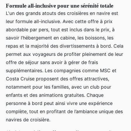
Formule all-inclusive pour une sérénité totale
L'un des grands atouts des croisières en navire est
leur formule all-inclusive. Avec cette offre à prix
abordable par pers, tout est inclus dans le prix, à
savoir l’hébergement en cabine, les boissons, les
repas et la majorité des divertissements à bord. Cela
permet aux voyageurs de profiter pleinement de leur
offre de séjour sans avoir à gérer de frais
supplémentaires. Les compagnies comme MSC et
Costa Cruise proposent des offres attractives,
notamment pour les familles, avec un club pour
enfants et des animations gratuites. Chaque
personne à bord peut ainsi vivre une expérience
complète, tout en profitant de l’ambiance unique des
navires de croisière.