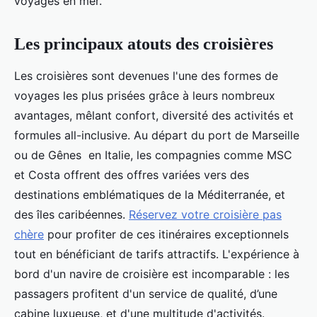
voyages en mer.
Les principaux atouts des croisières
Les croisières sont devenues l'une des formes de
voyages les plus prisées grâce à leurs nombreux
avantages, mêlant confort, diversité des activités et
formules all-inclusive. Au départ du port de Marseille
ou de Gênes en Italie, les compagnies comme MSC
et Costa offrent des offres variées vers des
destinations emblématiques de la Méditerranée, et
des îles caribéennes.
Réservez votre croisière pas
chère
pour profiter de ces itinéraires exceptionnels
tout en bénéficiant de tarifs attractifs. L'expérience à
bord d'un navire de croisière est incomparable : les
passagers profitent d'un service de qualité, d’une
cabine luxueuse, et d'une multitude d'activités.