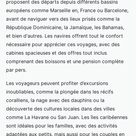
proposent des départs depuis différents bassins
européens comme Marseille en, France ou Barcelone,
avant de naviguer vers des lieux prisés comme la
République Dominicaine, la Jamaïque, les Bahamas,
et bien d'autres. Les navires offrent tout le confort
nécessaire pour apprécier ces voyages, avec des
cabines spacieuses et des offres tout inclus
comprenant des boissons et une pension complète
par pers.
Les voyageurs peuvent profiter d’excursions
inoubliables, comme la plongée dans les récifs
coralliens, la nage avec des dauphins ou la
découverte des cultures locales dans des villes
comme La Havane ou San Juan. Les îles caribéennes
sont idéales pour les familles, avec des activités
adaptées aux petits, mais aussi pour les couples en