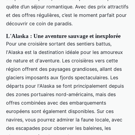
quête d’un séjour romantique. Avec des prix attractifs
et des offres régulières, c’est le moment parfait pour
découvrir ce coin de paradis.
L'Alaska : Une aventure sauvage et inexplorée
Pour une croisière sortant des sentiers battus,
l'Alaska est la destination idéale pour les amoureux
de nature et d'aventure. Les croisières vers cette
région offrent des paysages grandioses, allant des
glaciers imposants aux fjords spectaculaires. Les
départs pour l'Alaska se font principalement depuis
des zones portuaires nord-américains, mais des
offres combinées avec des embarquements
européens sont également disponibles. Sur ces
navires, vous pourrez admirer la faune locale, avec
des escapades pour observer les baleines, les