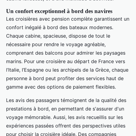
Un confort exceptionnel à bord des navires
Les croisières avec pension complète garantissent un
confort inégalé à bord des bateaux modernes.
Chaque cabine, spacieuse, dispose de tout le
nécessaire pour rendre le voyage agréable,
comprenant des balcons pour admirer les paysages
marins. Pour une croisière au départ de France vers
l’Italie, l’Espagne ou les archipels de la Grèce, chaque
personne à bord peut profiter des services haut de
gamme avec des options de paiement flexibles.
Les avis des passagers témoignent de la qualité des
prestations à bord, en permettant de s'assurer d'un
voyage mémorable. Aussi, les avis recueillis sur les
expériences passées offrent des perspectives utiles
pour choisir la croisière idéale. Des compagnies