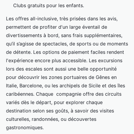
Clubs gratuits pour les enfants.
Les offres all-inclusive, très prisées dans les avis,
permettent de profiter d'un large éventail de
divertissements à bord, sans frais supplémentaires,
qu’il s’agisse de spectacles, de sports ou de moments
de détente. Les options de paiement faciles rendent
l'expérience encore plus accessible. Les excursions
lors des escales sont aussi une belle opportunité
pour découvrir les zones portuaires de Gênes en
Italie, Barcelone, ou les archipels de Sicile et des îles
caribéennes. Chaque compagnie offre des circuits
variés dès le départ, pour explorer chaque
destination selon ses goûts, à savoir des visites
culturelles, randonnées, ou découvertes
gastronomiques.