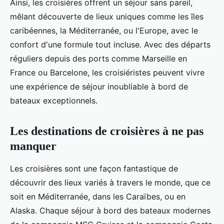
Ainsi, les croisières offrent un séjour sans pareil,
mêlant découverte de lieux uniques comme les îles
caribéennes, la Méditerranée, ou l'Europe, avec le
confort d'une formule tout incluse. Avec des départs
réguliers depuis des ports comme Marseille en
France ou Barcelone, les croisiéristes peuvent vivre
une expérience de séjour inoubliable à bord de
bateaux exceptionnels.
Les destinations de croisières à ne pas
manquer
Les croisières sont une façon fantastique de
découvrir des lieux variés à travers le monde, que ce
soit en Méditerranée, dans les Caraïbes, ou en
Alaska. Chaque séjour à bord des bateaux modernes