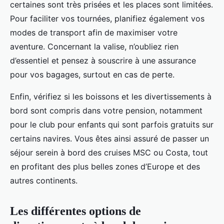
certaines sont très prisées et les places sont limitées.
Pour faciliter vos tournées, planifiez également vos
modes de transport afin de maximiser votre
aventure. Concernant la valise, n’oubliez rien
d’essentiel et pensez à souscrire à une assurance
pour vos bagages, surtout en cas de perte.
Enfin, vérifiez si les boissons et les divertissements à
bord sont compris dans votre pension, notamment
pour le club pour enfants qui sont parfois gratuits sur
certains navires. Vous êtes ainsi assuré de passer un
séjour serein à bord des cruises MSC ou Costa, tout
en profitant des plus belles zones d’Europe et des
autres continents.
Les différentes options de