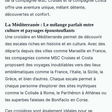
de la compagnie MSC Cruises et la compagnie Costa
offre une aventure unique, mêlant détente,
découvertes et confort.
La Méditerranée : Le mélange parfait entre
culture et paysages époustouflants
Une croisière en Méditerranée permet de découvrir
des escales riches en histoire et en culture. Avec des
départs depuis des villes comme Marseille en France,
les compagnies comme MSC Cruises et Costa
proposent des voyages inoubliables vers des lieux
emblématiques comme la France, l'Italie, la Sicile, la
Grèce, et bien d’autres. Chaque escale permet à
chaque personne d’explorer des sites mythiques
comme le Colisée à Rome, le Parthénon à Athènes ou
les superbes falaises de Bonifacio en Corse.
Ces croisières sont également idéales pour se