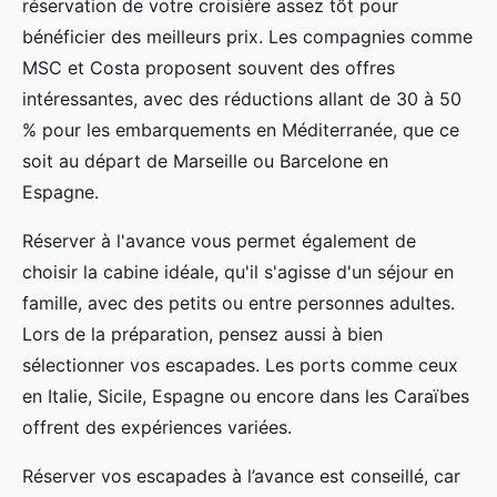
réservation de votre croisière assez tôt pour
bénéficier des meilleurs prix. Les compagnies comme
MSC et Costa proposent souvent des offres
intéressantes, avec des réductions allant de 30 à 50
% pour les embarquements en Méditerranée, que ce
soit au départ de Marseille ou Barcelone en
Espagne.
Réserver à l'avance vous permet également de
choisir la cabine idéale, qu'il s'agisse d'un séjour en
famille, avec des petits ou entre personnes adultes.
Lors de la préparation, pensez aussi à bien
sélectionner vos escapades. Les ports comme ceux
en Italie, Sicile, Espagne ou encore dans les Caraïbes
offrent des expériences variées.
Réserver vos escapades à l’avance est conseillé, car