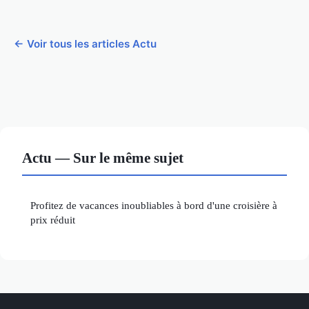
← Voir tous les articles Actu
Actu — Sur le même sujet
Profitez de vacances inoubliables à bord d'une croisière à
prix réduit