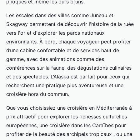
phoques et même les ours bruns.
Les escales dans des villes comme Juneau et
Skagway permettent de découvrir l'histoire de la ruée
vers l'or et d'explorer les parcs nationaux
environnants. À bord, chaque voyageur peut profiter
d’une cabine confortable et de services haut de
gamme, avec des animations comme des
conférences sur la faune, des dégustations culinaires
et des spectacles. L’Alaska est parfait pour ceux qui
recherchent une pratique plus aventureuse et une
croisière hors du commun.
Que vous choisissiez une croisière en Méditerranée à
prix attractif pour explorer les richesses culturelles
européennes, une croisière dans les Caraïbes pour
profiter de la beauté des archipels tropicaux , ou une