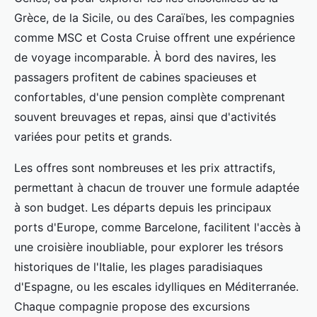
Grèce, de la Sicile, ou des Caraïbes, les compagnies
comme MSC et Costa Cruise offrent une expérience
de voyage incomparable. À bord des navires, les
passagers profitent de cabines spacieuses et
confortables, d'une pension complète comprenant
souvent breuvages et repas, ainsi que d'activités
variées pour petits et grands.
Les offres sont nombreuses et les prix attractifs,
permettant à chacun de trouver une formule adaptée
à son budget. Les départs depuis les principaux
ports d'Europe, comme Barcelone, facilitent l'accès à
une croisière inoubliable, pour explorer les trésors
historiques de l'Italie, les plages paradisiaques
d'Espagne, ou les escales idylliques en Méditerranée.
Chaque compagnie propose des excursions