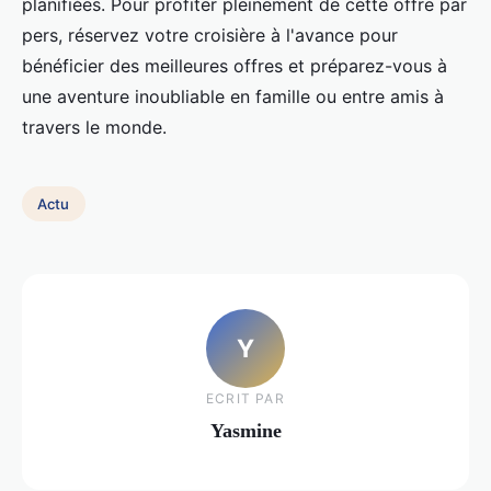
planifiées. Pour profiter pleinement de cette offre par
pers, réservez votre croisière à l'avance pour
bénéficier des meilleures offres et préparez-vous à
une aventure inoubliable en famille ou entre amis à
travers le monde.
Actu
Y
ECRIT PAR
Yasmine