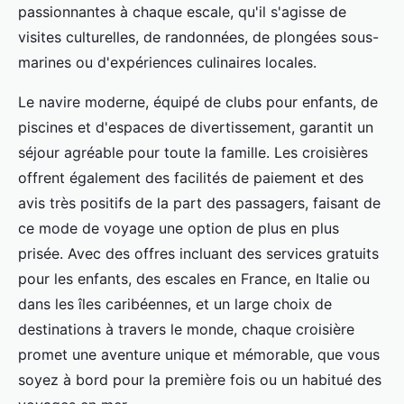
passionnantes à chaque escale, qu'il s'agisse de
visites culturelles, de randonnées, de plongées sous-
marines ou d'expériences culinaires locales.
Le navire moderne, équipé de clubs pour enfants, de
piscines et d'espaces de divertissement, garantit un
séjour agréable pour toute la famille. Les croisières
offrent également des facilités de paiement et des
avis très positifs de la part des passagers, faisant de
ce mode de voyage une option de plus en plus
prisée. Avec des offres incluant des services gratuits
pour les enfants, des escales en France, en Italie ou
dans les îles caribéennes, et un large choix de
destinations à travers le monde, chaque croisière
promet une aventure unique et mémorable, que vous
soyez à bord pour la première fois ou un habitué des