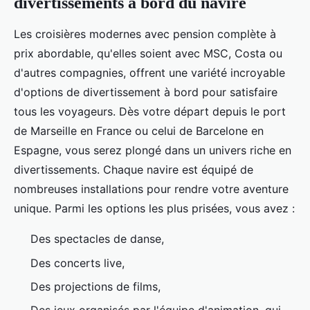
divertissements à bord du navire
Les croisières modernes avec pension complète à
prix abordable, qu'elles soient avec MSC, Costa ou
d'autres compagnies, offrent une variété incroyable
d'options de divertissement à bord pour satisfaire
tous les voyageurs. Dès votre départ depuis le port
de Marseille en France ou celui de Barcelone en
Espagne, vous serez plongé dans un univers riche en
divertissements. Chaque navire est équipé de
nombreuses installations pour rendre votre aventure
unique. Parmi les options les plus prisées, vous avez :
Des spectacles de danse,
Des concerts live,
Des projections de films,